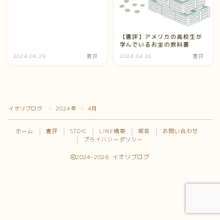
プライバシーポリシー
【書評】アメリカの高校生が
学んでいるお金の教科書
2024.04.29
書評
2024.04.26
書評
イオリブログ
2024年
4月
＞
＞
ホーム
書評
STOIC
LINE構築
報告
お問い合わせ
プライバシーポリシー
Follow Me
2024–2026 イオリブログ