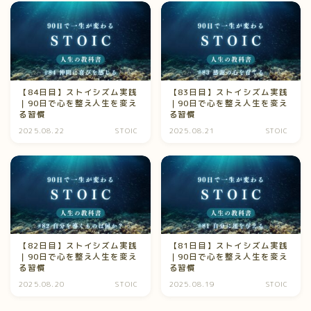
【84日目】ストイシズム実践
【83日目】ストイシズム実践
｜90日で心を整え人生を変え
｜90日で心を整え人生を変え
る習慣
る習慣
2025.08.22
STOIC
2025.08.21
STOIC
【82日目】ストイシズム実践
【81日目】ストイシズム実践
｜90日で心を整え人生を変え
｜90日で心を整え人生を変え
る習慣
る習慣
2025.08.20
STOIC
2025.08.19
STOIC