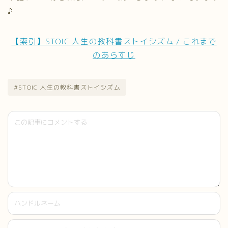
♪
【索引】STOIC 人生の教科書ストイシズム / これまで
のあらすじ
#STOIC 人生の教科書ストイシズム