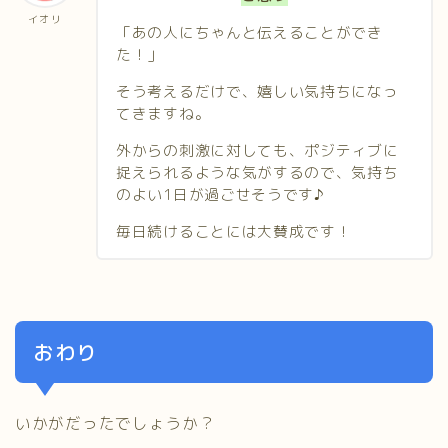
イオリ
「あの人にちゃんと伝えることができ
た！」
そう考えるだけで、嬉しい気持ちになっ
てきますね。
外からの刺激に対しても、ポジティブに
捉えられるような気がするので、気持ち
のよい1日が過ごせそうです♪
毎日続けることには大賛成です！
おわり
いかがだったでしょうか？