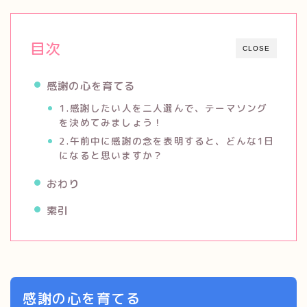
目次
CLOSE
感謝の心を育てる
1.感謝したい人を二人選んで、テーマソング
を決めてみましょう！
2.午前中に感謝の念を表明すると、どんな1日
になると思いますか？
おわり
索引
感謝の心を育てる