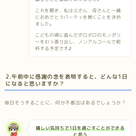
これを聞き、私は父さん・母さんと一緒
におめでとうパーティを開くことを決め
ました。
こどもの頃に遊んだボロボロのモノポリ
ーを引っ張り出し、ノンアルコールで乾
杯する予定です♪
2.午前中に感謝の念を表明すると、どんな1日
になると思いますか？
毎日そうすることに、何か不都合はあるでしょうか？
嬉しい気持ちで1日を過ごすことができる
と思う