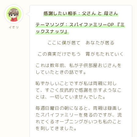
感謝したい相手：父さん と 母さん
テーマソング：スパイファミリーOP 『
ミ
イオリ
ックスナッツ
』
ここに僕が居て あなたが居る
この真実だけでもう 胃がもたれていく
これは数年前、私が子供部屋おじさんを
していたときの話です。
恥ずかしいことですが私は両親に対し
て、すごく反抗的で感謝を示すようなこ
とは、一切していませんでした。
毎週日曜日の朝になると、両親は録画し
たスパイファミリーを見るのですが、流
れてくるオープニングがいつも私のこと
を刺してきました。