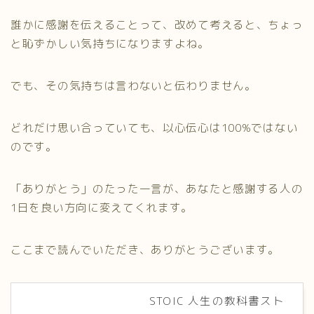
誰かに感謝を伝えることって、改めて考えると、ちょっ
と恥ずかしい気持ちになりますよね。
でも、その気持ちは言わないと伝わりません。
どれだけ思い合っていても、以心伝心は100%ではない
のです。
「ありがとう」のたった一言が、あなたと感謝する人の
1日を良い方向に変えてくれます。
ここまで読んでいただき、ありがとうございます。
STOIC 人生の教科書スト