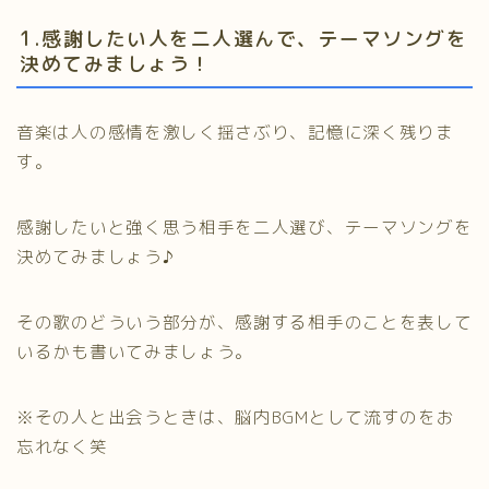
1.感謝したい人を二人選んで、テーマソングを
決めてみましょう！
音楽は人の感情を激しく揺さぶり、記憶に深く残りま
す。
感謝したいと強く思う相手を二人選び、テーマソングを
決めてみましょう♪
その歌のどういう部分が、感謝する相手のことを表して
いるかも書いてみましょう。
※その人と出会うときは、脳内BGMとして流すのをお
忘れなく笑