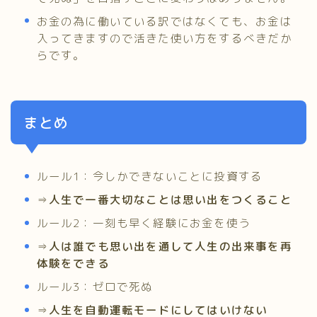
お金の為に働いている訳ではなくても、お金は
入ってきますので活きた使い方をするべきだか
らです。
まとめ
ルール1：今しかできないことに投資する
⇒
人生で一番大切なことは思い出をつくること
ルール2：一刻も早く経験にお金を使う
⇒
人は誰でも思い出を通して人生の出来事を再
体験をできる
ルール3：ゼロで死ぬ
⇒
人生を自動運転モードにしてはいけない