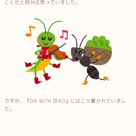
ことだと自分は思っていました。
ですが、『DIE WITH ZERO』にはこう書かれていまし
た。