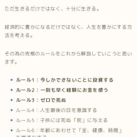
ただ生きるだけではなく、十分に生きる。
経済的に豊かになるだけではなく、人生を豊かにする方
法を考える。
その為の究極のルールをこれから解説していこうと思い
ます。
ルール1：今しかできないことに投資する
ルール2：一刻も早く経験にお金を使う
ルール3：ゼロで死ぬ
ルール4：人生最後の日を意識する
ルール5：子供には死ぬ「前」に与える
ルール6：年齢にあわせて「金、健康、時間」