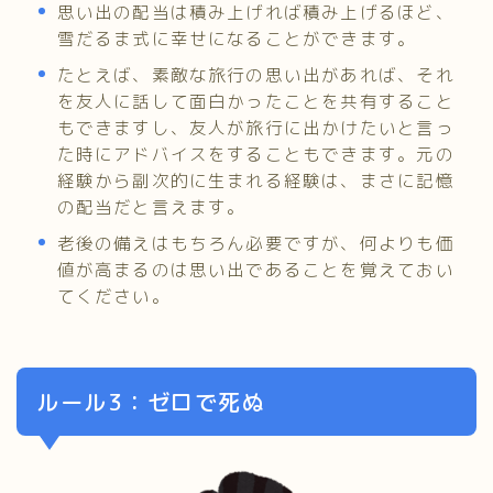
思い出の配当は積み上げれば積み上げるほど、
雪だるま式に幸せになることができます。
たとえば、素敵な旅行の思い出があれば、それ
を友人に話して面白かったことを共有すること
もできますし、友人が旅行に出かけたいと言っ
た時にアドバイスをすることもできます。元の
経験から副次的に生まれる経験は、まさに記憶
の配当だと言えます。
老後の備えはもちろん必要ですが、何よりも価
値が高まるのは思い出であることを覚えておい
てください。
ルール3：ゼロで死ぬ