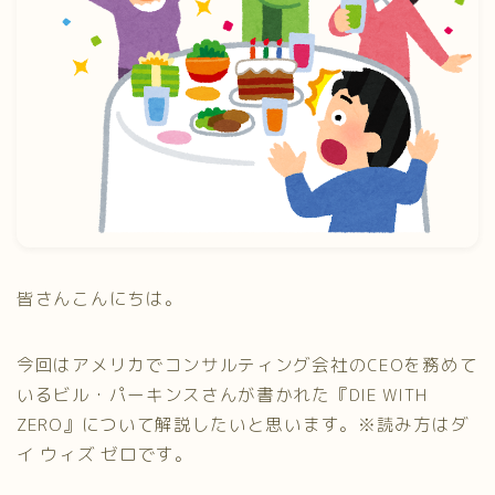
プライバシーポリシー
皆さんこんにちは。
今回はアメリカでコンサルティング会社のCEOを務めて
いるビル・パーキンスさんが書かれた『DIE WITH
ZERO』について解説したいと思います。※読み方はダ
イ ウィズ ゼロです。