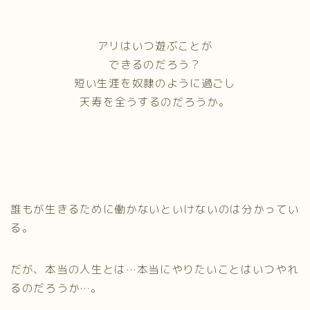
アリはいつ遊ぶことが
できるのだろう？
短い生涯を奴隷のように過ごし
天寿を全うするのだろうか。
誰もが生きるために働かないといけないのは分かってい
る。
だが、本当の人生とは…本当にやりたいことはいつやれ
るのだろうか…。