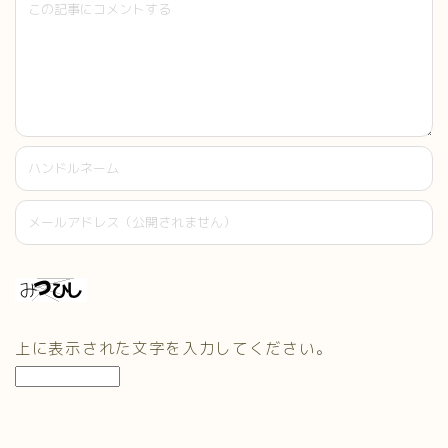
上に表示された文字を入力してください。