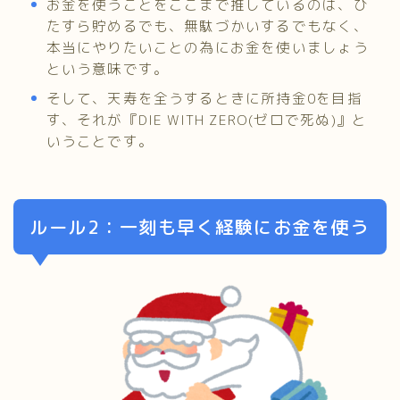
お金を使うことをここまで推しているのは、ひ
たすら貯めるでも、無駄づかいするでもなく、
本当にやりたいことの為にお金を使いましょう
という意味です。
そして、天寿を全うするときに所持金0を目指
す、それが『DIE WITH ZERO(ゼロで死ぬ)』と
いうことです。
ルール2：一刻も早く経験にお金を使う