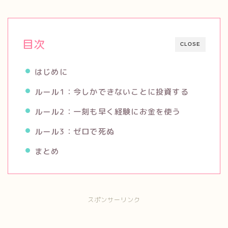
目次
CLOSE
はじめに
ルール1：今しかできないことに投資する
ルール2：一刻も早く経験にお金を使う
ルール3：ゼロで死ぬ
まとめ
スポンサーリンク