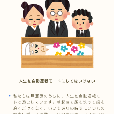
人生を自動運転モードにしてはいけない
私たちは無意識のうちに、人生を自動運転モー
ドで過ごしています。朝起きて顔を洗って歯を
磨くだけでなく、いつも通りの時間にいつもの