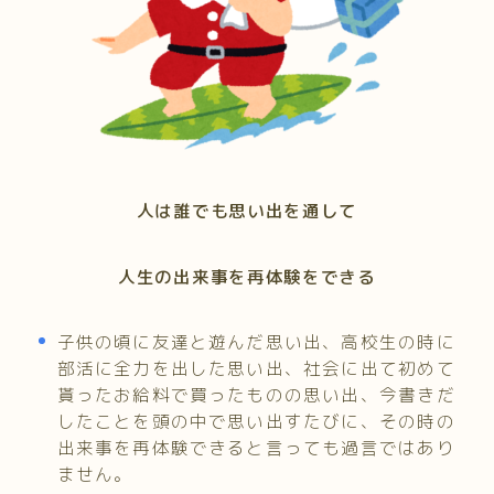
人は誰でも思い出を通して
人生の出来事を再体験をできる
子供の頃に友達と遊んだ思い出、高校生の時に
部活に全力を出した思い出、社会に出て初めて
貰ったお給料で買ったものの思い出、今書きだ
したことを頭の中で思い出すたびに、その時の
出来事を再体験できると言っても過言ではあり
ません。