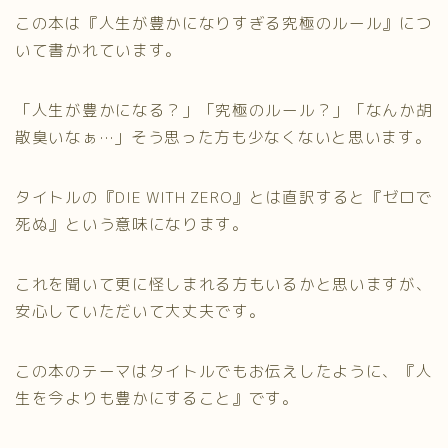
この本は『人生が豊かになりすぎる究極のルール』につ
いて書かれています。
「人生が豊かになる？」「究極のルール？」「なんか胡
散臭いなぁ…」そう思った方も少なくないと思います。
タイトルの『DIE WITH ZERO』とは直訳すると『ゼロで
死ぬ』という意味になります。
これを聞いて更に怪しまれる方もいるかと思いますが、
安心していただいて大丈夫です。
この本のテーマはタイトルでもお伝えしたように、『人
生を今よりも豊かにすること』です。