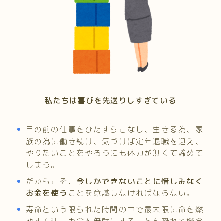
私たちは喜びを先送りしすぎている
目の前の仕事をひたすらこなし、生きる為、家
族の為に働き続け、気づけば定年退職を迎え、
やりたいことをやろうにも体力が無くて諦めて
しまう。
だからこそ、
今しかできないことに惜しみなく
お金を使う
ことを意識しなければならない。
寿命という限られた時間の中で最大限に命を燃