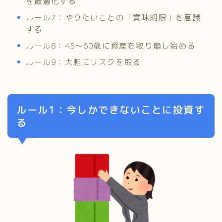
を最適化する
ルール7：やりたいことの「賞味期限」を意識
する
ルール8：45～60歳に資産を取り崩し始める
ルール9：大胆にリスクを取る
ルール1：今しかできないことに投資す
る