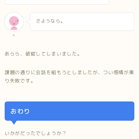
さようなら。
A
あらら、破綻してしまいました。
課題の通りに会話を組もうとしましたが、つい感情が乗
り失敗です。
おわり
いかがだったでしょうか？