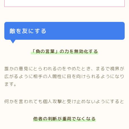
敵を友にする
「負の言葉」の力を無効化する
誰かの意見にとらわれるのをやめたとき、まるで視界が
広がるように相手の人間性に目を向けられるようになり
ます。
何かを言われても個人攻撃と受け止めないようにすると
他者の判断が重荷でなくなる