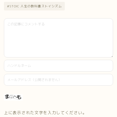
#STOIC 人生の教科書ストイシズム
上に表示された文字を入力してください。