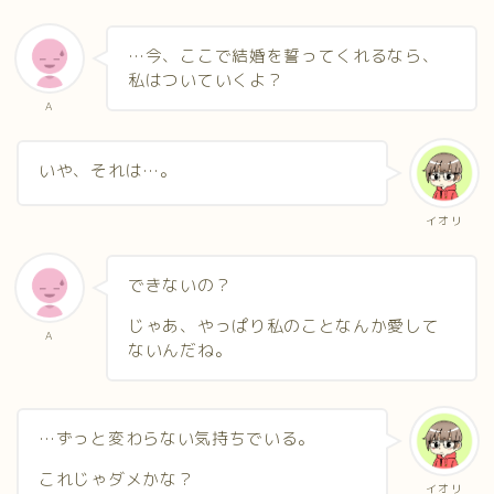
…今、ここで結婚を誓ってくれるなら、
私はついていくよ？
A
いや、それは…。
イオリ
できないの？
じゃあ、やっぱり私のことなんか愛して
A
ないんだね。
…ずっと変わらない気持ちでいる。
これじゃダメかな？
イオリ