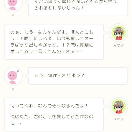
すごい怒った感じで聞いてくるから答え
られるわけないじゃん！
A
あぁ、もう…なんなんだよ、ほんとにも
う！！勝手にしろよ！いつも察してオー
ラばっか出しやがって、！？俺は真剣に
イオリ
愛してるって言ってんのにさぁ…！
もう、無理…別れよう？
A
待ってくれ、なんでそうなるんだよ！
俺はただ、君のことを愛してるだけなの
イオリ
に…。