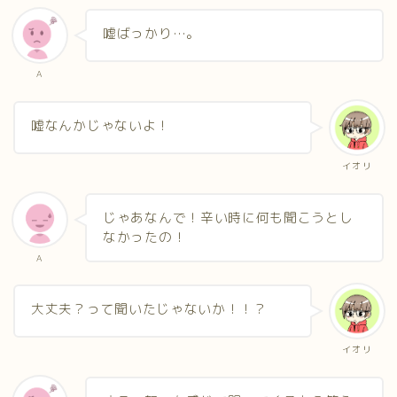
嘘ばっかり…。
A
嘘なんかじゃないよ！
イオリ
じゃあなんで！辛い時に何も聞こうとし
なかったの！
A
大丈夫？って聞いたじゃないか！！？
イオリ