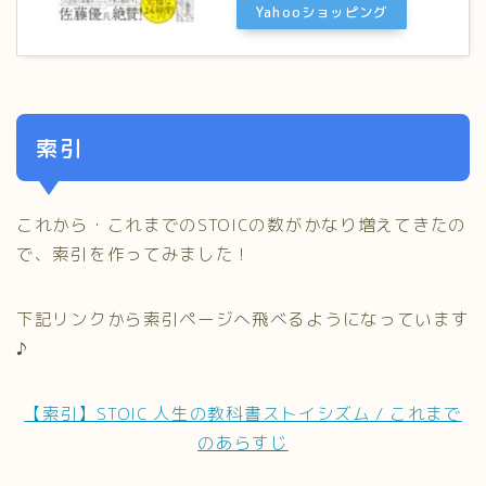
Yahooショッピング
索引
これから・これまでのSTOICの数がかなり増えてきたの
で、索引を作ってみました！
下記リンクから索引ページへ飛べるようになっています
♪
【索引】STOIC 人生の教科書ストイシズム / これまで
のあらすじ