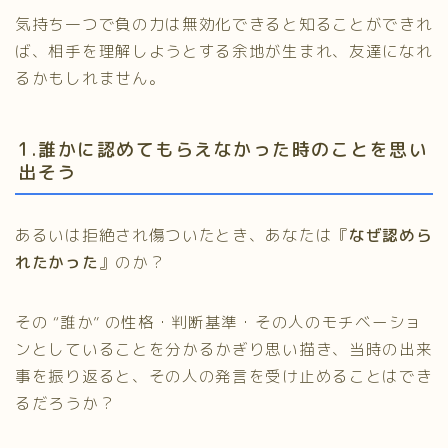
気持ち一つで負の力は無効化できると知ることができれ
ば、相手を理解しようとする余地が生まれ、友達になれ
るかもしれません。
1.誰かに認めてもらえなかった時のことを思い
出そう
あるいは拒絶され傷ついたとき、あなたは『
なぜ認めら
れたかった
』のか？
その “誰か” の性格・判断基準・その人のモチベーショ
ンとしていることを分かるかぎり思い描き、当時の出来
事を振り返ると、その人の発言を受け止めることはでき
るだろうか？