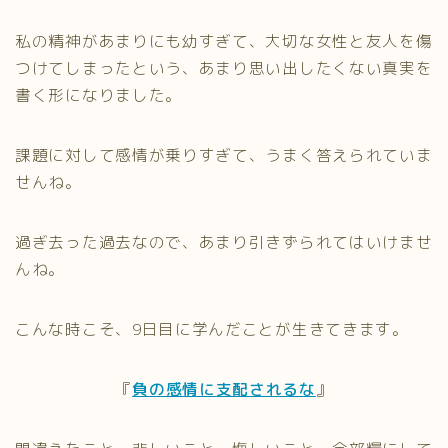
私の精神があまりにも幼すぎて、大切な女性と友人を傷
つけてしまったという、あまり思い出したくない真実を
書く形になりました。
課題に対して感情が乗りすぎて、うまく答えられていま
せんね。
過ぎ去った過去なので、あまり引きずられてはいけませ
んね。
こんな時こそ、9日目に学んだことが生きてきます。
『
負の感情に支配されるな
』