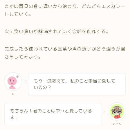
まずは意見の食い違いから始まり、どんどんエスカレー
トしていく。
次に食い違いが解消されていく会話を創作する。
完成したら使われている言葉や声の調子がどう違うか書
き出してみよう。
もう一度教えて、私のこと本当に愛して
いるの？
A
もちろん！君のことはずっと愛している
よ！
イオリ