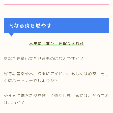
内なる炎を燃やす
人生に「喜び」を取り入れる
あなたを奮い立たせるものはなんですか？
好きな音楽や本、映画にアイドル、もしくは心友、もし
くはパートナーでしょうか？
やる気に満ちた炎を激しく燃やし続けるには、どうすれ
ばよいか？