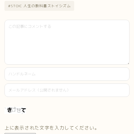
#STOIC 人生の教科書ストイシズム
上に表示された文字を入力してください。