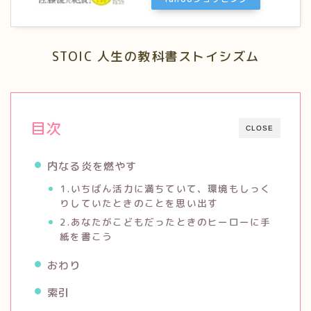
STOIC 人生の教科書ストイシズム
目次
CLOSE
内なる炎を燃やす
1.いちばん活力に満ちていて、環境もしっく
りしていたときのことを思い出す
2.あなたがこどもだったときのヒーローに手
紙を書こう
おわり
索引