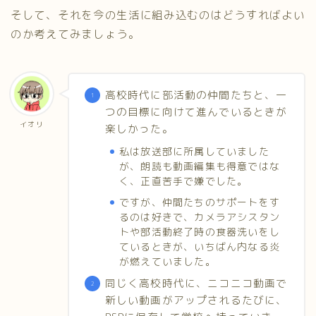
そして、それを今の生活に組み込むのはどうすればよい
のか考えてみましょう。
高校時代に部活動の仲間たちと、一
つの目標に向けて進んでいるときが
イオリ
楽しかった。
私は放送部に所属していました
が、朗読も動画編集も得意ではな
く、正直苦手で嫌でした。
ですが、仲間たちのサポートをす
るのは好きで、カメラアシスタン
トや部活動終了時の食器洗いをし
ているときが、いちばん内なる炎
が燃えていました。
同じく高校時代に、ニコニコ動画で
新しい動画がアップされるたびに、