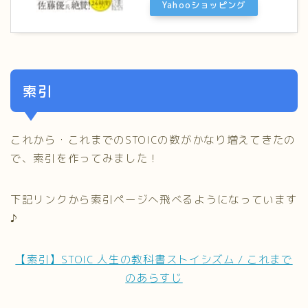
Yahooショッピング
索引
これから・これまでのSTOICの数がかなり増えてきたの
で、索引を作ってみました！
下記リンクから索引ページへ飛べるようになっています
♪
【索引】STOIC 人生の教科書ストイシズム / これまで
のあらすじ