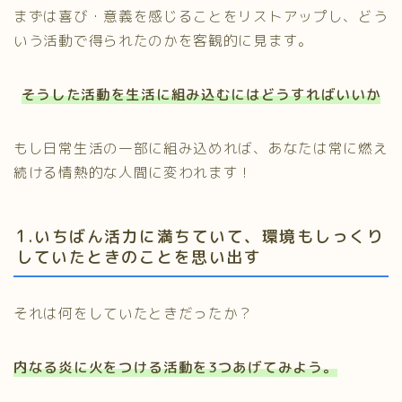
まずは喜び・意義を感じることをリストアップし、どう
いう活動で得られたのかを客観的に見ます。
そうした活動を生活に組み込むにはどうすればいいか
もし日常生活の一部に組み込めれば、あなたは常に燃え
続ける情熱的な人間に変われます！
1.いちばん活力に満ちていて、環境もしっくり
していたときのことを思い出す
それは何をしていたときだったか？
内なる炎に火をつける活動を3つあげてみよう。