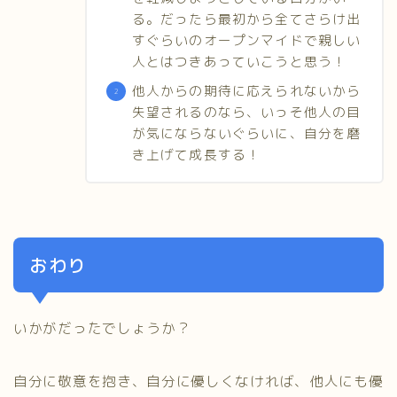
る。だったら最初から全てさらけ出
すぐらいのオープンマイドで親しい
人とはつきあっていこうと思う！
他人からの期待に応えられないから
失望されるのなら、いっそ他人の目
が気にならないぐらいに、自分を磨
き上げて成長する！
おわり
いかがだったでしょうか？
自分に敬意を抱き、自分に優しくなければ、他人にも優