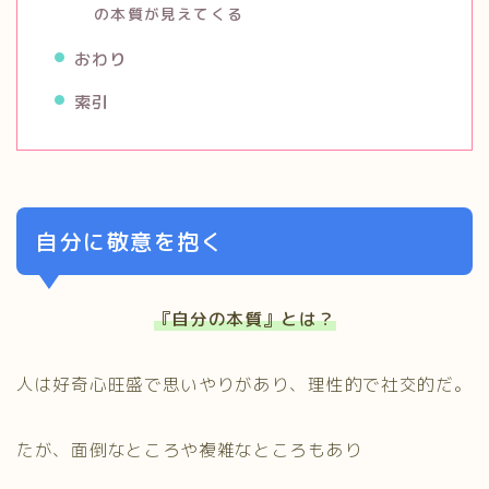
の本質が見えてくる
おわり
索引
自分に敬意を抱く
『自分の本質』とは？
人は好奇心旺盛で思いやりがあり、理性的で社交的だ。
たが、面倒なところや複雑なところもあり