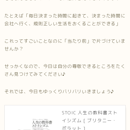
たとえば「毎日決まった時間に起きて、決まった時間に
会社へ行く、規則正しい生活をおくることができる」
これってすごいことなのに「当たり前」で片づけていま
せんか？
せっかくなので、今日は自分の尊敬できるところをたく
さん見つけてみてください♪
それでは、今日もゆっくりバリバリいきましょう♪
STOIC 人生の教科書スト
イシズム [ ブリタニー・
ポラット ]