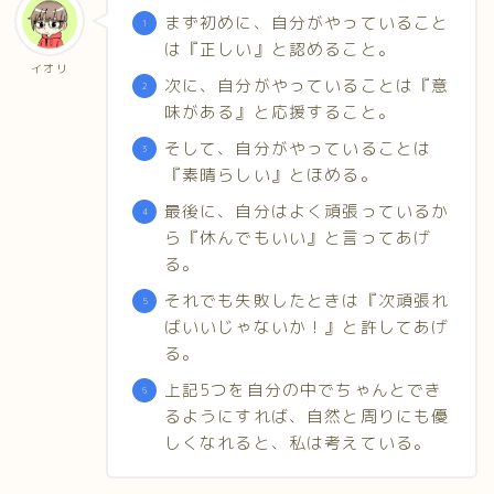
まず初めに、自分がやっていること
は『正しい』と認めること。
イオリ
次に、自分がやっていることは『意
味がある』と応援すること。
そして、自分がやっていることは
『素晴らしい』とほめる。
最後に、自分はよく頑張っているか
ら『休んでもいい』と言ってあげ
る。
それでも失敗したときは『次頑張れ
ばいいじゃないか！』と許してあげ
る。
上記5つを自分の中でちゃんとでき
るようにすれば、自然と周りにも優
しくなれると、私は考えている。