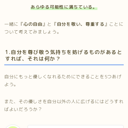
あらゆる可能性に満ちている。
一緒に『
心の自由
』と『
自分を敬い、尊重する
』ことに
ついて考えてみましょう。
1.自分を尊び敬う気持ちを妨げるものがあると
すれば、それは何か？
自分にもっと優しくなれるためにできることを5つあげ
よう。
また、その優しさを自分以外の人に広げるにはどうすれ
ばよいだろうか？