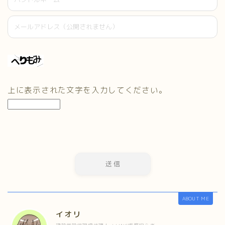
上に表示された文字を入力してください。
ABOUT ME
イオリ