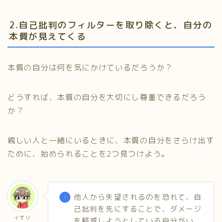
2.自己批判のフィルターを取り除くと、自分の
本質が見えてくる
本質の自分は何を気にかけているだろうか？
どうすれば、本質の自分を大切にし尊重できるだろう
か？
親しい人と一緒にいるときに、本質の自分をさらけ出す
ために、始められることを2つ見つけよう。
他人から失望されるのを恐れて、自
己批判を先にすることで、ダメージ
イオリ
を軽減しようとしている自分がい