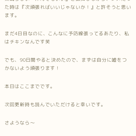
た時は『次頑張ればいいじゃないか！』と許そうと思い
ます。
まだ4日目なのに、こんなに予防線張ってるあたり、私
はチキンなんです笑
でも、90日間やると決めたので、まずは自分に嘘をつ
かないよう頑張ります！
本日はここまでです。
次回更新時も読んでいただけると幸いです。
さようなら～