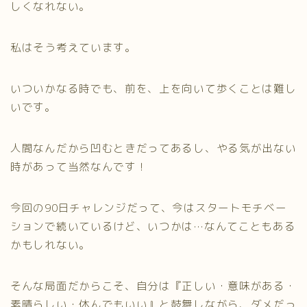
しくなれない。
私はそう考えています。
いついかなる時でも、前を、上を向いて歩くことは難し
いです。
人間なんだから凹むときだってあるし、やる気が出ない
時があって当然なんです！
今回の90日チャレンジだって、今はスタートモチベー
ションで続いているけど、いつかは…なんてこともある
かもしれない。
そんな局面だからこそ、自分は『正しい・意味がある・
素晴らしい・休んでもいい』と鼓舞しながら、ダメだっ