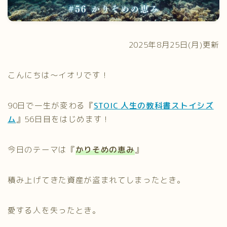
プライバシーポリシー
2025年8月25日(月)更新
こんにちは〜イオリです！
90日で一生が変わる『
STOIC 人生の教科書ストイシズ
ム
』56日目をはじめます！
今日のテーマは『
かりそめの恵み
』
積み上げてきた資産が盗まれてしまったとき。
愛する人を失ったとき。