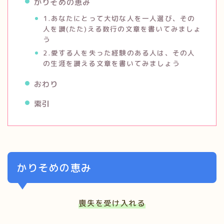
かりそめの恵み
1.あなたにとって大切な人を一人選び、その
人を讃(たた)える数行の文章を書いてみましょ
う
2.愛する人を失った経験のある人は、その人
の生涯を讃える文章を書いてみましょう
おわり
索引
かりそめの恵み
喪失を受け入れる