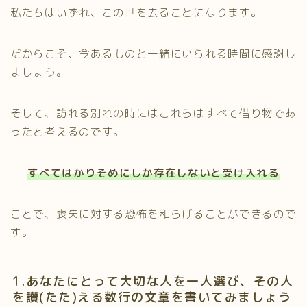
私たちはいずれ、この世を去ることになります。
だからこそ、今あるものと一緒にいられる時間に感謝し
ましょう。
そして、訪れる別れの時にはこれらはすべて借り物であ
ったと考えるのです。
すべてはかりそめにしか存在しないと受け入れる
ことで、喪失に対する恐怖を和らげることができるので
す。
1.あなたにとって大切な人を一人選び、その人
を讃(たた)える数行の文章を書いてみましょう