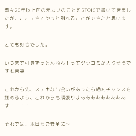
散々20年以上前の元カノのことをSTOICで書いてきまし
たが、ここにきてやっと別れることができたと思いま
す。
とても好きでした。
いつまで引きずっとんねん！ってツッコミが入りそうで
すね苦笑
これから先、ステキな出会いがあったら絶対チャンスを
掴めるよう、これからも頑張りまあああああああああ
す！！！！
それでは、本日もご安全に～