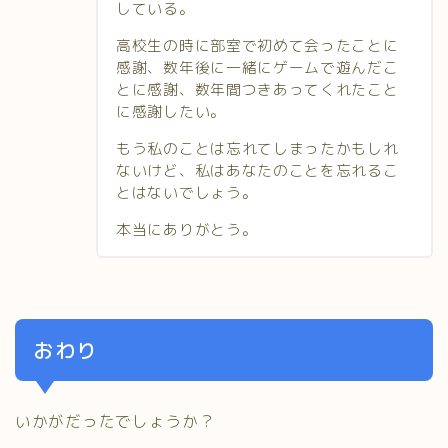
している。
高校生の時に部室で初めて会ったことに
感謝、数年後に一緒にゲームで遊んだこ
とに感謝、数年間つきあってくれたこと
に感謝したい。
もう私のことは忘れてしまったかもしれ
ないけど、私はあなたのことを忘れるこ
とはないでしょう。
本当にありがとう。
おわり
いかがだったでしょうか？