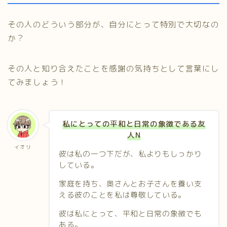
その人のどういう部分が、自分にとって特別で大切なの
か？
その人と知り合えたことを感謝の気持ちとして言葉にし
てみましょう！
私にとっての平和と日常の象徴である友
人N
イオリ
彼は私の一つ下だが、私よりもしっかり
している。
家庭を持ち、奥さんとお子さんを養い支
える彼のことを私は尊敬している。
彼は私にとって、平和と日常の象徴でも
ある。