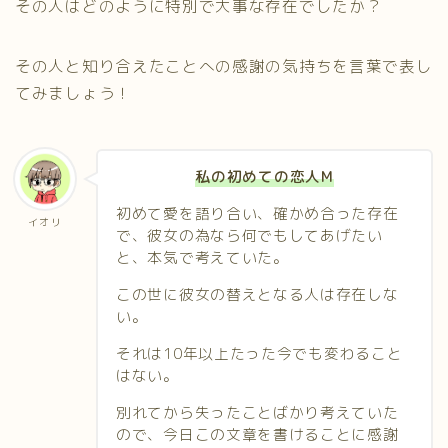
その人はどのように特別で大事な存在でしたか？
その人と知り合えたことへの感謝の気持ちを言葉で表し
てみましょう！
私の初めての恋人M
初めて愛を語り合い、確かめ合った存在
イオリ
で、彼女の為なら何でもしてあげたい
と、本気で考えていた。
この世に彼女の替えとなる人は存在しな
い。
それは10年以上たった今でも変わること
はない。
別れてから失ったことばかり考えていた
ので、今日この文章を書けることに感謝