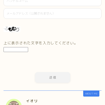
上に表示された文字を入力してください。
ABOUT ME
イオリ