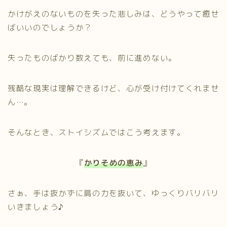
かけがえのないものを失った悲しみは、どうやって癒せ
ばいいのでしょうか？
失ったものばかり数えても、前に進めない。
残酷な現実は理解できるけど、心が受け付けてくれませ
ん…。
そんなとき、ストイシズムではこう考えます。
『
かりそめの恵み
』
さぁ、手は抜かずに肩の力を抜いて、ゆっくりバリバリ
いきましょう♪