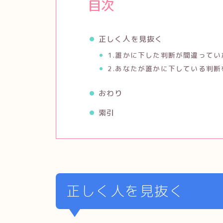
目次
正しく人を見抜く
1.誰かに下した判断が間違って
2.あなたが誰かに下している判
おわり
索引
正しく人を見抜く