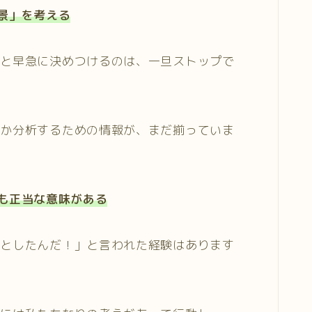
景」を考える
」と早急に決めつけるのは、一旦ストップで
のか分析するための情報が、まだ揃っていま
も正当な意味がある
ことしたんだ！」と言われた経験はあります