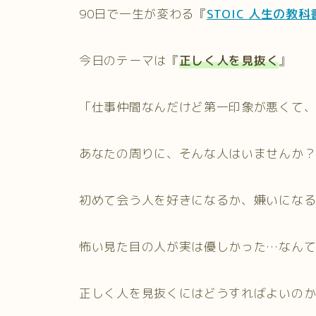
90日で一生が変わる『
STOIC 人生の教
今日のテーマは『
正しく人を見抜く
』
「仕事仲間なんだけど第一印象が悪くて
あなたの周りに、そんな人はいませんか
初めて会う人を好きになるか、嫌いにな
怖い見た目の人が実は優しかった…なん
正しく人を見抜くにはどうすればよいの