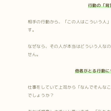
行動の「背
相手の行動から、「この人はこういう人
す。
なぜなら、その人が本当はどういう人な
せん。
他者がとる行動に
仕事をしていて上司から「なんでそんな
でしょうか？