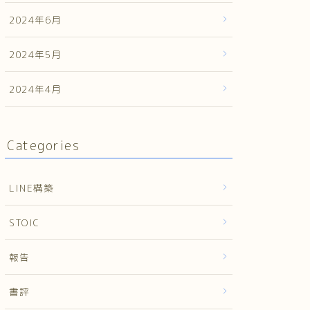
2024年6月
2024年5月
2024年4月
Categories
LINE構築
STOIC
報告
書評