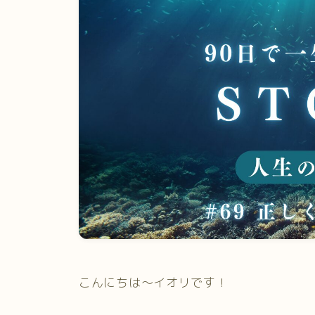
こんにちは～イオリです！