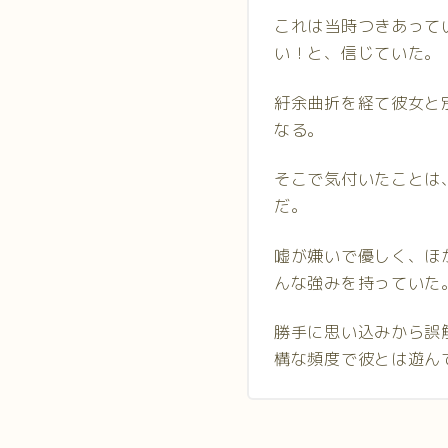
これは当時つきあって
い！と、信じていた。
紆余曲折を経て彼女と
なる。
そこで気付いたことは
だ。
嘘が嫌いで優しく、ほ
んな強みを持っていた
勝手に思い込みから誤
構な頻度で彼とは遊ん