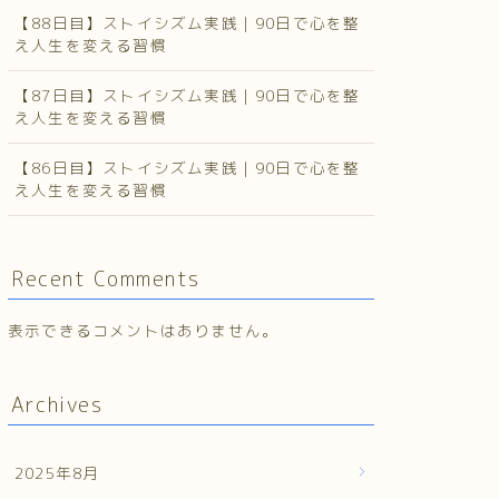
【88日目】ストイシズム実践｜90日で心を整
え人生を変える習慣
【87日目】ストイシズム実践｜90日で心を整
え人生を変える習慣
【86日目】ストイシズム実践｜90日で心を整
え人生を変える習慣
Recent Comments
表示できるコメントはありません。
Archives
2025年8月