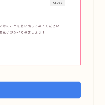
CLOSE
いた時のことを思い出してみてください
断を思い浮かべてみましょう！