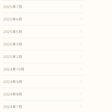
2025年7月
2025年6月
2025年5月
2025年3月
2025年2月
2024年10月
2024年9月
2024年8月
2024年7月