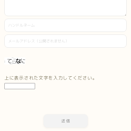
上に表示された文字を入力してください。