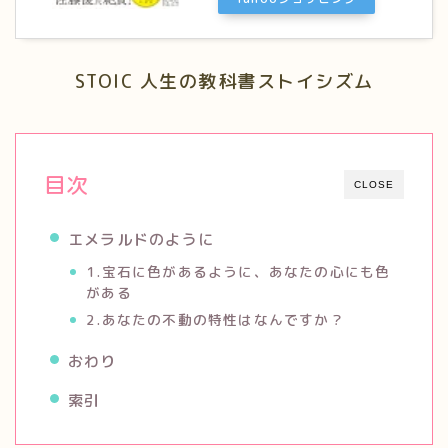
STOIC 人生の教科書ストイシズム
目次
CLOSE
エメラルドのように
1.宝石に色があるように、あなたの心にも色
がある
2.あなたの不動の特性はなんですか？
おわり
索引