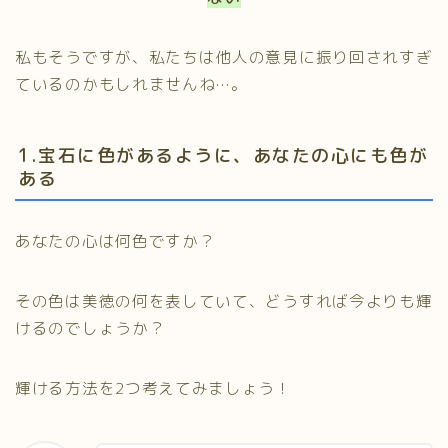
私もそうですが、私たちは他人の意見に振り回されすぎ
ているのかもしれませんね…。
1.宝石に色があるように、あなたの心にも色が
ある
あなたの心は何色ですか？
その色は美徳の何を表していて、どうすれば今よりも輝
けるのでしょうか？
輝ける方法を2つ考えてみましょう！