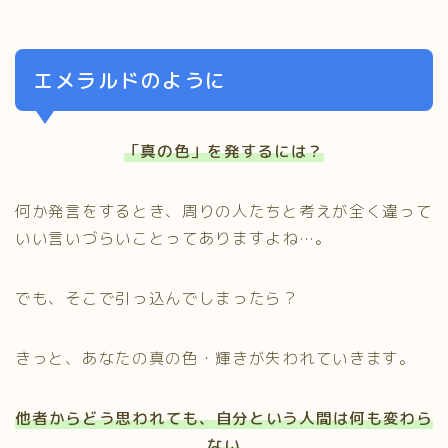
エメラルドのように
「真の色」を発するには？
何か発言をするとき、周りの人たちと考えが全く違って
いい言いづらいことってありますよね…。
でも、そこで引っ込んでしまったら？
きっと、あなたの真の色・輝きが失われていきます。
他者からどう思われても、自分という人間は何も変わら
ない